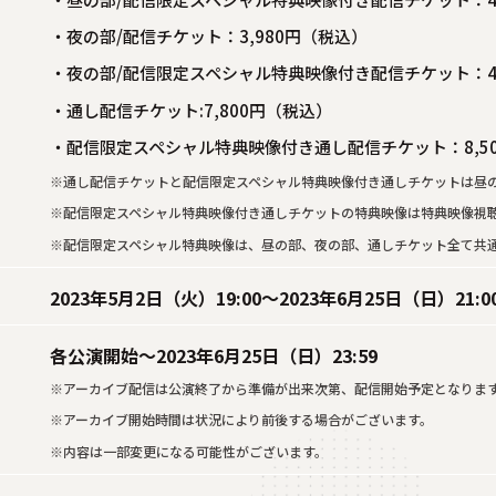
・夜の部/配信チケット：3,980円（税込）
・夜の部/配信限定スペシャル特典映像付き配信チケット：4,
・通し配信チケット:7,800円（税込）
・配信限定スペシャル特典映像付き通し配信チケット：8,5
※通し配信チケットと配信限定スペシャル特典映像付き通しチケットは昼
※配信限定スペシャル特典映像付き通しチケットの特典映像は特典映像視
※配信限定スペシャル特典映像は、昼の部、夜の部、通しチケット全て共
2023年5月2日（火）19:00～2023年6月25日（日）21:0
各公演開始～2023年6月25日（日）23:59
※アーカイブ配信は公演終了から準備が出来次第、配信開始予定となりま
※アーカイブ開始時間は状況により前後する場合がございます。
※内容は一部変更になる可能性がございます。