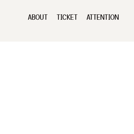
ABOUT
TICKET
ATTENTION