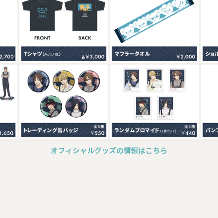
オフィシャルグッズの情報はこちら