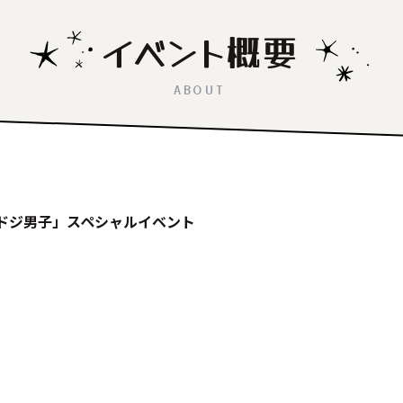
イベント概要
ABOUT
ルドジ男子」スペシャルイベント