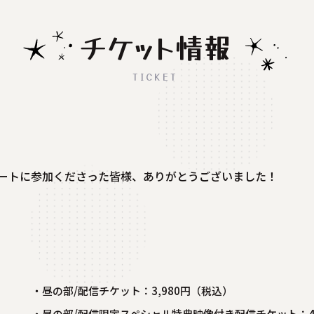
チケット情報
TICKET
ートに参加くださった皆様、ありがとうございました！
・昼の部/配信チケット：3,980円（税込）
・昼の部/配信限定スペシャル特典映像付き配信チケット：4,