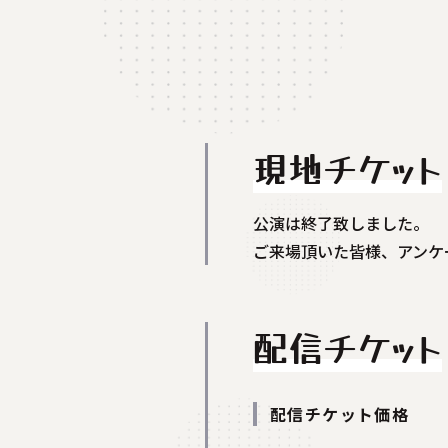
現地チケット
公演は終了致しました。
ご来場頂いた皆様、アンケ
配信チケット
配信チケット価格