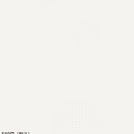
500円（税込）