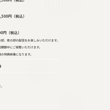
500円（税込）
00円（税込）
の部、夜の部の配信をお楽しみいただけます。
聴期間中にご視聴いただけます。
通の特典映像になります。
0
す。