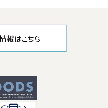
情報はこちら