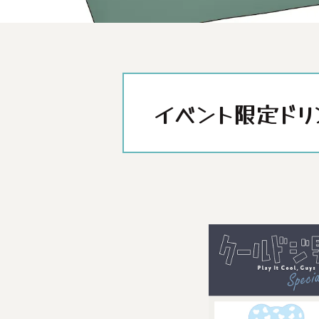
イベント限定ドリ