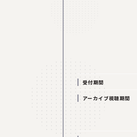
受付期間
アーカイブ視聴期間