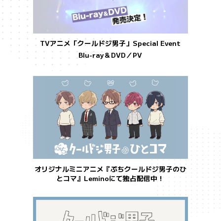
TVアニメ「クールドジ男子」Special Event
Blu-ray＆DVD／PV
オリジナルミニアニメ『ぷちクールドジ男子のひ
とコマ』Leminoにて独占配信中！