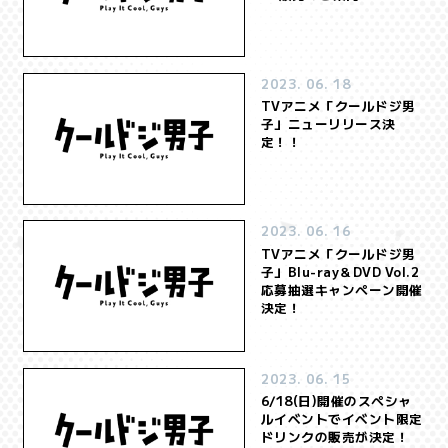
2023. 06. 18
TVアニメ「クールドジ男
子」ニューリリース決
定！！
2023. 06. 16
TVアニメ「クールドジ男
子」Blu-ray＆DVD Vol.2
応募抽選キャンペーン開催
決定！
2023. 06. 15
6/18(日)開催のスペシャ
ルイベントでイベント限定
ドリンクの販売が決定！