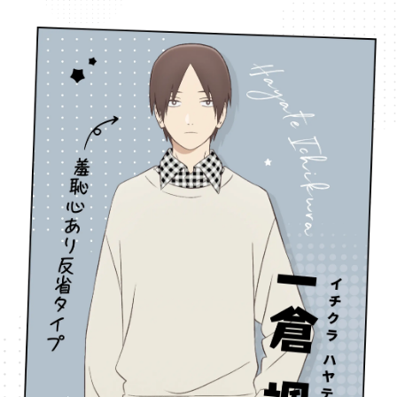
HOME
NEWS
ホーム
最新情報