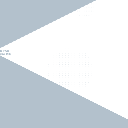
NEWS
最新情報