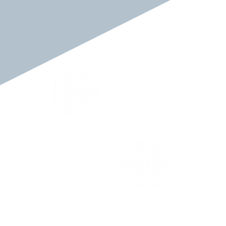
対する意気込みを教えてください。