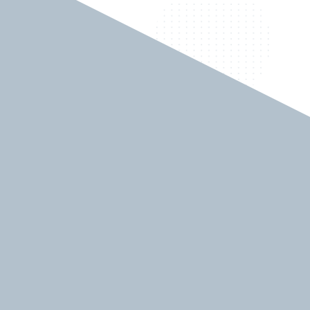
Q1. 本作の印象を教えてください。