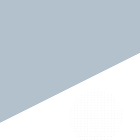
Q2. 演じるキャラクターの印象と役に