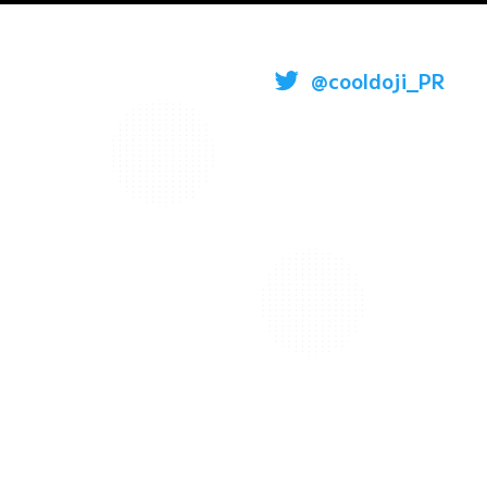
@cooldoji_PR